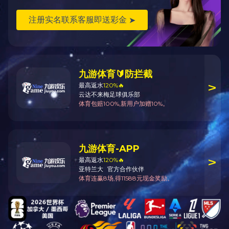
关于九游(中国) ABOUT
九游·官方版web站入口
位于岳阳市康王工业园奇康路26
号，属岳阳经济开发区白石岭综合工业园一部分，位于整个
经济开发区的东北部，为岳阳市区边缘地带，西接107国道，
北临岳阳市城市形象大道岳阳大道，西北有优美的南湖，地
理位置优越，交通发达。
公司始建于2000年，总建筑面积近35000m2，是我国制造
高效换热设备的高新技术企业。公司拥有一批多年从事热工
设备研究与开发的中高级技术人员和熟练的操作员工，随时
为用户提供技术支持，...
九游(中国)资讯 NEWS
板式换热器不适宜应用在哪...
工作温度在250℃以下：板式换热