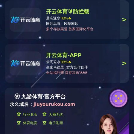
九游(中国)产
品 PRODUCT
内翅片管式...
加热器
各类钢制压...
九游·官方版web站入
换热原件系...
板式换热器
口
查看更多