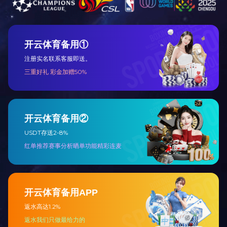
器的工作温度...
板式换热器的发展简史
板式换热器当前已大量地使用于工
业中，是一种高...
板式换热器的构成及功能
板式换热器的构成要素有哪些，各
部件都有哪些功...
板式热交换器循环中定时检...
板式热交换器循环中要守时查看清
洁剂的有用性，...
查看更多
版权所有：九游·官方版web站入口
技术支持：
竞网智赢
开云·体育
|
ANBO.COM
|
九游体育（中国）官方授权网站
|
开云