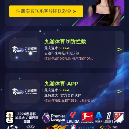
关于九游(中国) ABOUT
九游·官方版web站入口
位于岳阳市康王工业园奇康路26
号，属岳阳经济开发区白石岭综合工业园一部分，位于整个
经济开发区的东北部，为岳阳市区边缘地带，西接107国道，
北临岳阳市城市形象大道岳阳大道，西北有优美的南湖，地
理位置优越，交通发达。
公司始建于2000年，总建筑面积近35000m2，是我国制造
高效换热设备的高新技术企业。公司拥有一批多年从事热工
设备研究与开发的中高级技术人员和熟练的操作员工，随时
为用户提供技术支持，...
九游(中国)资讯 NEWS
板式换热器不适宜应用在哪...
工作温度在250℃以下：板式换热