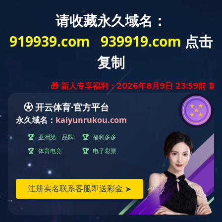
全国咨询热线
137-8900-3313
关于九游(中国)
九游(中国)资讯
销售网络
九游(中国)产品
产品优势
九游(中国)
网站首页