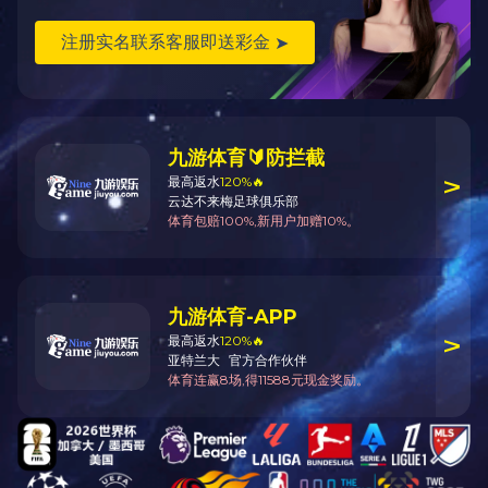
关于九游(中国) ABOUT
九游·官方版web站入口
位于岳阳市康王工业园奇康路26
号，属岳阳经济开发区白石岭综合工业园一部分，位于整个
经济开发区的东北部，为岳阳市区边缘地带，西接107国道，
北临岳阳市城市形象大道岳阳大道，西北有优美的南湖，地
理位置优越，交通发达。
公司始建于2000年，总建筑面积近35000m2，是我国制造
高效换热设备的高新技术企业。公司拥有一批多年从事热工
设备研究与开发的中高级技术人员和熟练的操作员工，随时
为用户提供技术支持，...
九游(中国)资讯 NEWS
板式换热器不适宜应用在哪...
工作温度在250℃以下：板式换热